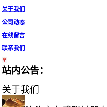
关于我们
公司动态
在线留言
联系我们
站内公告：
关于我们