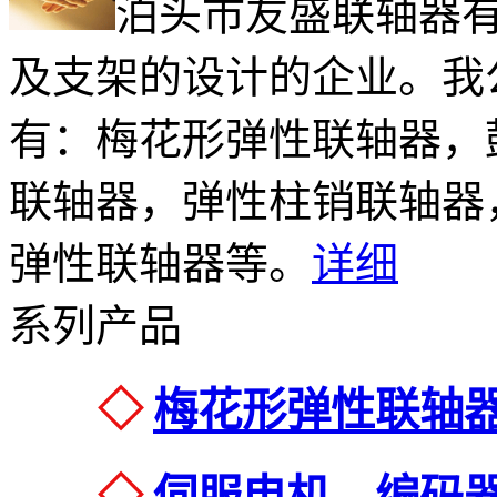
泊头市友盛联轴器
及支架的设计的企业。我
有：梅花形弹性联轴器，
联轴器，弹性柱销联轴器
弹性联轴器等。
详细
系列产品
◇
梅花形弹性联轴