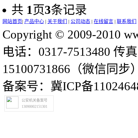
共
1
页
3
条记录
网站首页
|
产品中心
|
关于我们
|
公司动态
|
在线留言
|
联系我们
Copyright © 2009-2010
电话：0317-7513480 传真
15100731866（微信
备案号：冀ICP备1
公安机关备案号
13090002151301